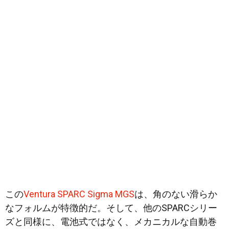
この
Ventura SPARC Sigma MGS
は、角のない滑らか
なフォルムが特徴的だ。そして、他のSPARCシリー
ズと同様に、電池式ではなく、メカニカルな自動巻