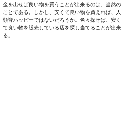
金を出せば良い物を買うことが出来るのは、当然の
ことである。しかし、安くて良い物を買えれば
、人
類皆ハッピーではないだろうか。色々探せば、安く
て良い物を販売している店を探し当てることが出来
る。