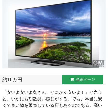
約10万円
詳細ページ
「安いよ安いよ奥さん！とにかく安いよ！」と言う
と、いかにも胡散臭い感じがする。でも、本当に安
くて良い物を販売している店もあるのである。高い