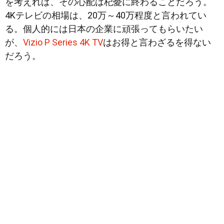
を考えれば、その心配は杞憂に終わることだろう。
4Kテレビの相場は、20万～40万程度と言われてい
る。個人的には日本の企業に頑張ってもらいたい
が、
Vizio P Series 4K TV
はお得と言わざるを得ない
だろう。