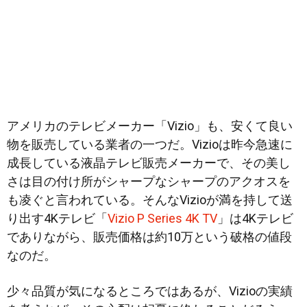
アメリカのテレビメーカー「Vizio」も、安くて良い
物を販売している業者の一つだ。Vizioは昨今急速に
成長している液晶テレビ販売メーカーで、その美し
さは目の付け所がシャープなシャープのアクオスを
も凌ぐと言われている。そんなVizioが満を持して送
り出す4Kテレビ「
Vizio P Series 4K TV
」は4Kテレビ
でありながら、販売価格は約10万という破格の値段
なのだ。
少々品質が気になるところではあるが、Vizioの実績