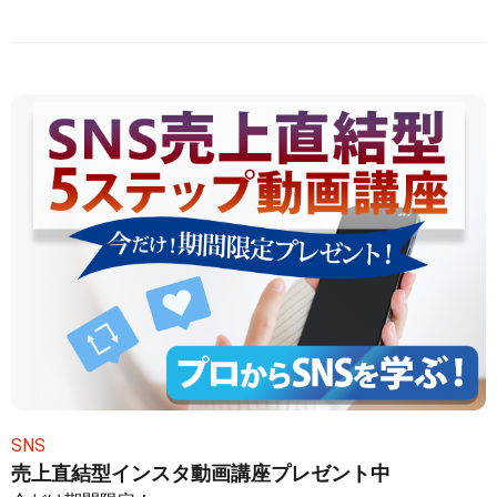
SNS
売上直結型インスタ動画講座プレゼント中