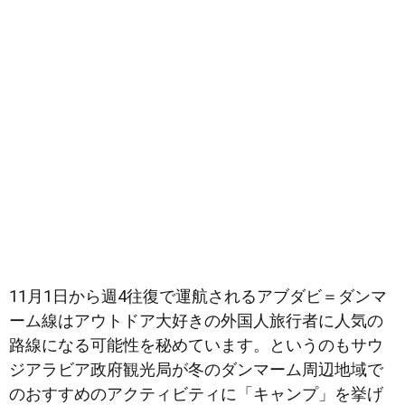
11月1日から週4往復で運航されるアブダビ＝ダンマ
ーム線はアウトドア大好きの外国人旅行者に人気の
路線になる可能性を秘めています。というのもサウ
ジアラビア政府観光局が冬のダンマーム周辺地域で
のおすすめのアクティビティに「キャンプ」を挙げ