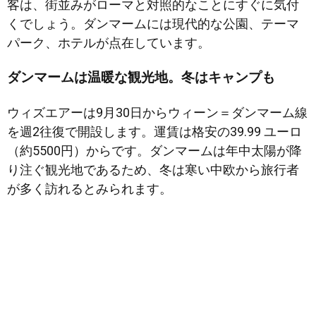
客は、街並みがローマと対照的なことにすぐに気付
くでしょう。ダンマームには現代的な公園、テーマ
パーク、ホテルが点在しています。
ダンマームは温暖な観光地。冬はキャンプも
ウィズエアーは9月30日からウィーン＝ダンマーム線
を週2往復で開設します。運賃は格安の39.99 ユーロ
（約5500円）からです。ダンマームは年中太陽が降
り注ぐ観光地であるため、冬は寒い中欧から旅行者
が多く訪れるとみられます。