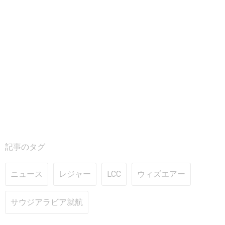
記事のタグ
ニュース
レジャー
LCC
ウィズエアー
サウジアラビア就航