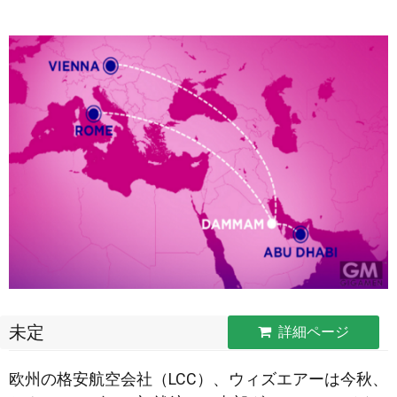
未定
詳細ページ
欧州の格安航空会社（LCC）、ウィズエアーは今秋、