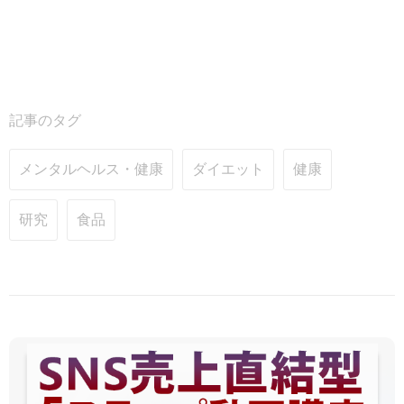
記事のタグ
メンタルヘルス・健康
ダイエット
健康
研究
食品