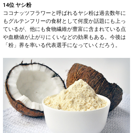
14位 ヤシ粉
ココナッツフラワーと呼ばれるヤシ粉は過去数年に
もグルテンフリーの食材として何度か話題にも上っ
ているが、他にも食物繊維が豊富に含まれている点
や血糖値が上がりにくいなどの効果もある。今後は
「粉」界を率いる代表選手になっていくだろう。