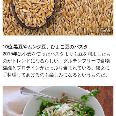
10位 黒豆やムング豆、ひよこ豆のパスタ
2015年は小麦を使ったパスタよりも豆を利用したも
のがトレンドになるらしい。グルテンフリーで食物
繊維とプロテインがたっぷり含まれている。彼女に
手料理してあげるのも楽しみになるというものだ。