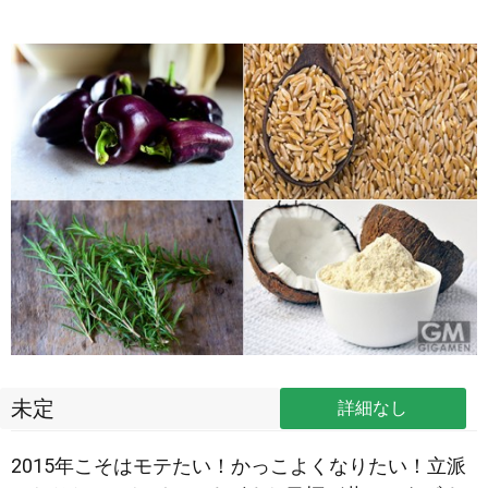
未定
詳細なし
2015年こそはモテたい！かっこよくなりたい！立派