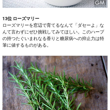
13位 ローズマリー
ローズマリーを窓辺で育てるなんて「ダセーよ」な
んて言わずにぜひ挑戦してみてほしい。このハーブ
の持つたぐいまれなる香りと糖尿病への抑止力は特
筆に値するものがある。