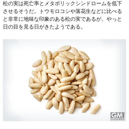
松の実は死亡率とメタボリックシンドロームを低下
させるそうだ。トウモロコシや落花生などに比べる
と非常に地味な印象のある松の実であるが、やっと
日の目を見る日がきたようである。