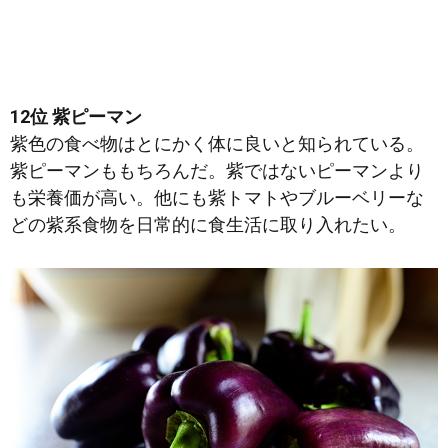
12位 紫ピーマン
紫色の食べ物はとにかく体に良いと知られている。
紫ピーマンももちろんだ。紫ではないピーマンより
も栄養価が高い。他にも紫トマトやブルーベリーな
どの紫系食物を日常的に食生活に取り入れたい。