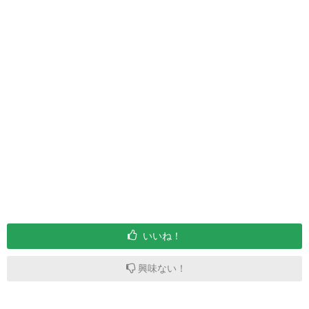
いいね！
興味ない！