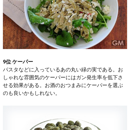
9位 ケーパー
パスタなどに入っているあの丸い緑の実である。お
しゃれな雰囲気のケーパーにはガン発生率を低下さ
せる効果がある。お酒のおつまみにケーパーを選ぶ
のも良いかもしれない。