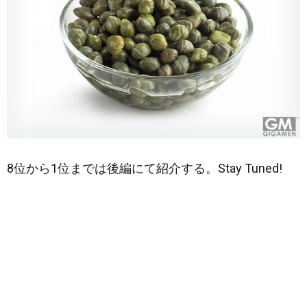
8位から1位までは後編にて紹介する。Stay Tuned!