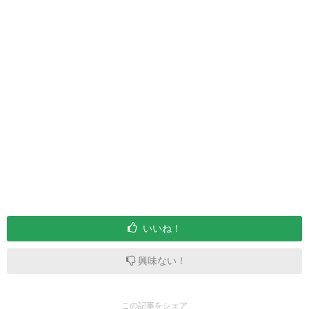
いいね！
興味ない！
この記事をシェア