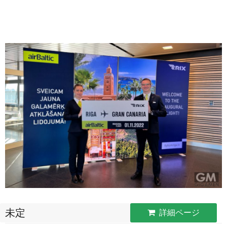
未定
詳細ページ