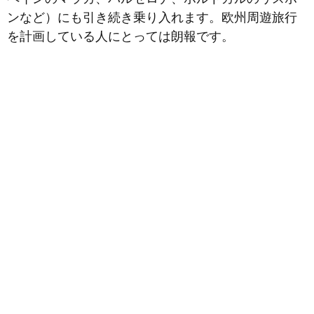
ンなど）にも引き続き乗り入れます。欧州周遊旅行
を計画している人にとっては朗報です。