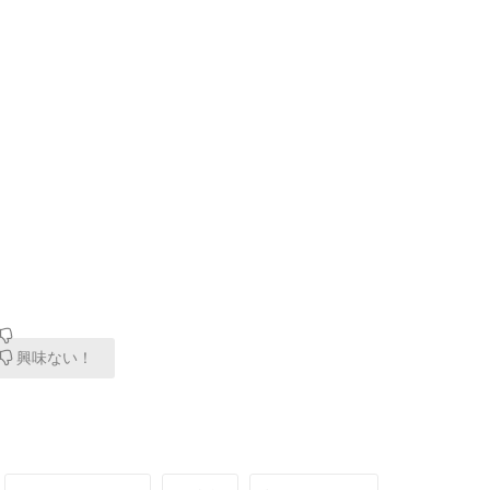
興味ない！