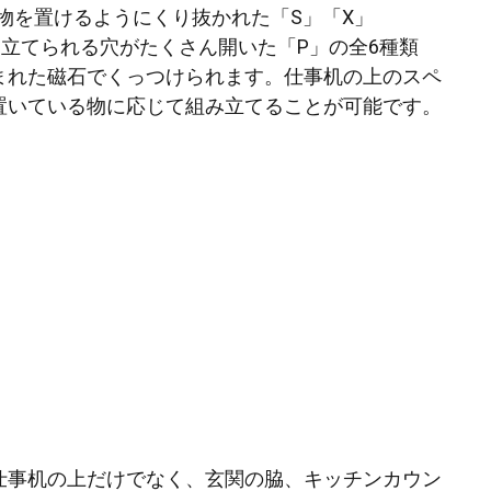
小物を置けるようにくり抜かれた「S」「X」
を立てられる穴がたくさん開いた「P」の全6種類
まれた磁石でくっつけられます。仕事机の上のスペ
置いている物に応じて組み立てることが可能です。
仕事机の上だけでなく、玄関の脇、キッチンカウン