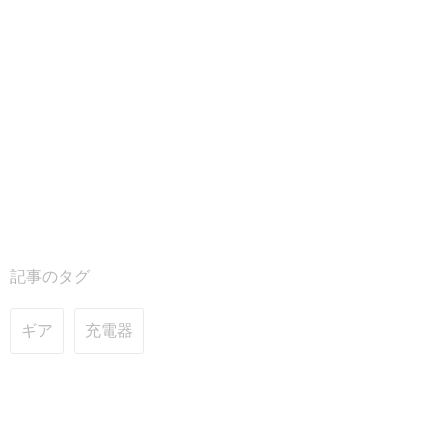
記事のタグ
ギア
充電器