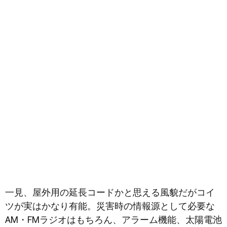
一見、屋外用の延長コードかと思える風貌だがコイ
ツが実はかなり有能。災害時の情報源として必要な
AM・FMラジオはもちろん、アラーム機能、太陽電池