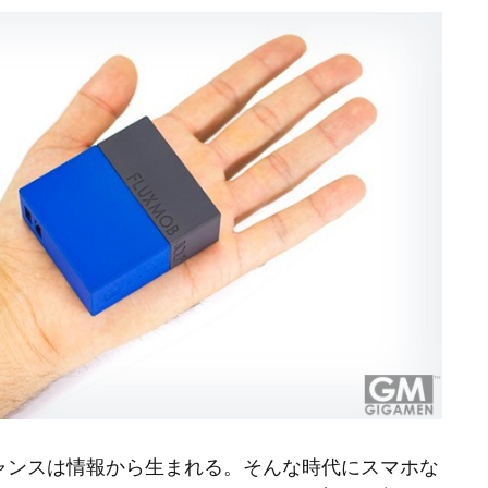
ャンスは情報から生まれる。そんな時代にスマホな