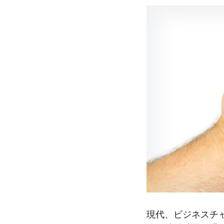
現代、ビジネスチ