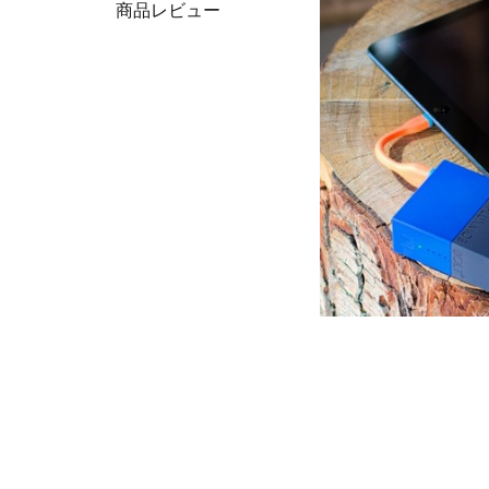
商品レビュー