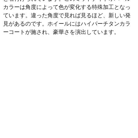
カラーは角度によって色が変化する特殊加工となっ
ています。違った角度で見れば見るほど、新しい発
見があるのです。ホイールにはハイパーチタンカラ
ーコートが施され、豪華さを演出しています。