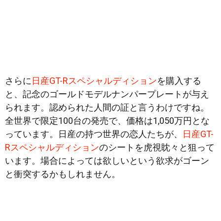
さらに
日産GT-Rスペシャルディション
を購入する
と、記念のゴールドモデルナンパープレートが与え
られます。認められた人間の証と言うわけですね。
全世界で限定100台の発売で、価格は1,050万円とな
っています。日産の持つ世界の恋人たちが、
日産GT-
Rスペシャルディション
のシートを虎視眈々と狙って
います。場合によっては欲しいという欲求がゴーン
と衝突するかもしれません。