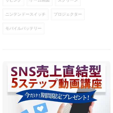
リビング
ゲーム画面
スクリーン
ニンテンドースイッチ
プロジェクター
モバイルバッテリー