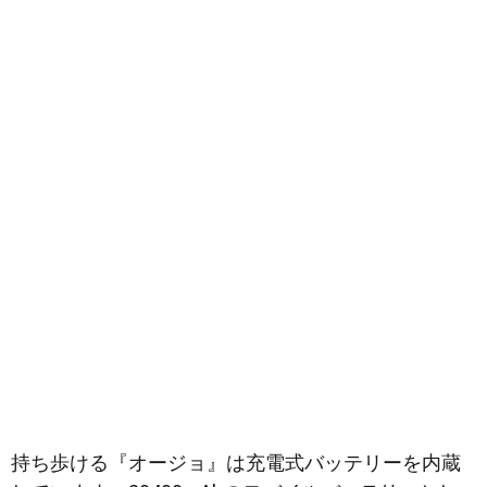
持ち歩ける『オージョ』は充電式バッテリーを内蔵