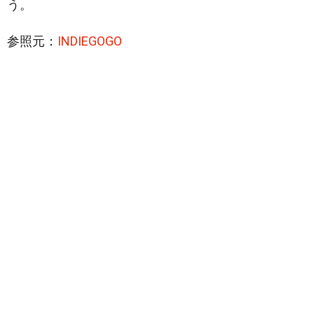
う。
参照元：
INDIEGOGO