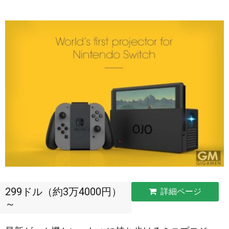
299ドル（約3万4000円）
詳細ページ
～