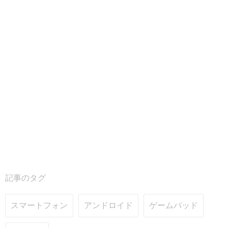
記事のタグ
スマートフォン
アンドロイド
ゲームパッド