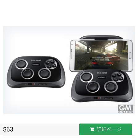
$63
詳細ページ