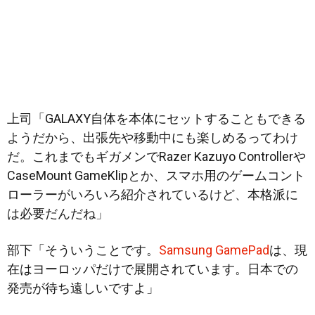
上司「GALAXY自体を本体にセットすることもできる
ようだから、出張先や移動中にも楽しめるってわけ
だ。これまでもギガメンでRazer Kazuyo Controllerや
CaseMount GameKlipとか、スマホ用のゲームコント
ローラーがいろいろ紹介されているけど、本格派に
は必要だんだね」
部下「そういうことです。
Samsung GamePad
は、現
在はヨーロッパだけで展開されています。日本での
発売が待ち遠しいですよ」