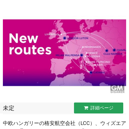
未定
詳細ページ
中欧ハンガリーの格安航空会社（LCC）、ウィズエア