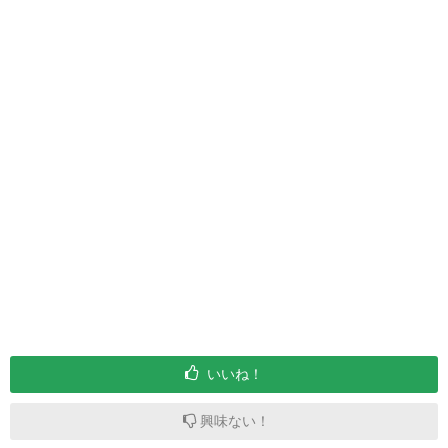
いいね！
興味ない！