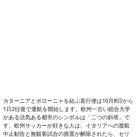
カターニアとボローニャを結ぶ直行便は10月8日から
1日2往復で運航を開始します。欧州一古い総合大学
がある活気ある都市のシンボルは「二つの斜塔」で
す。欧州サッカーが好きな人は、イタリアへの渡航
中止勧告と無観客試合の措置が解除されたら、セリ