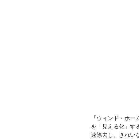
『ウィンド・ホー
を「見える化」す
速除去し、きれい