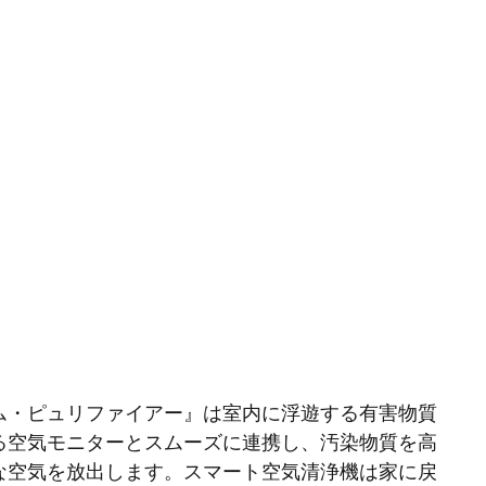
ム・ピュリファイアー』は室内に浮遊する有害物質
る空気モニターとスムーズに連携し、汚染物質を高
な空気を放出します。スマート空気清浄機は家に戻