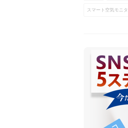
スマート空気モニタ