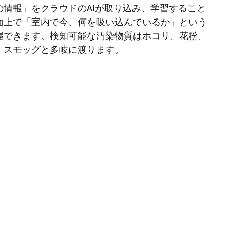
の情報」をクラウドのAIが取り込み、学習すること
面上で「室内で今、何を吸い込んでいるか」という
握できます。検知可能な汚染物質はホコリ、花粉、
、スモッグと多岐に渡ります。