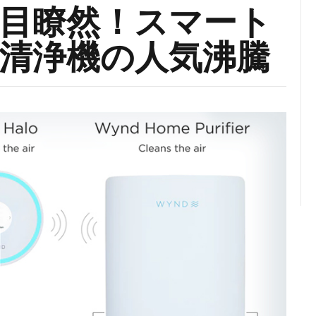
目瞭然！スマート
清浄機の人気沸騰