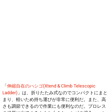
「
伸縮自在のハシゴ(Xtend & Climb Telescopic
Ladder)
」は、折りたたみ式なのでコンパクトにまと
まり、軽いため持ち運びが非常に便利だ。また、高
さも調節できるので作業にも便利なのだ。プロレス