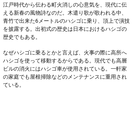
江戸時代から伝わる町火消しの心意気を、現代に伝
える新春の風物詩なのだ。木遣り歌が歌われる中、
青竹で出来た6メートルのハシゴに乗り、頂上で演技
を披露する。出初式
の歴史は日本におけるハシゴの
歴史でもある。
なぜハシゴに乗るとかと言えば、火事の際に高所へ
ハシゴを使って移動するからである。現代でも高層
ビルの消火にはハシゴ車が使用されている。一軒家
の家庭でも屋根掃除などのメンテナンスに重用され
ている。