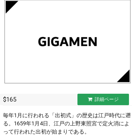
$165
詳細ページ
毎年1月に行われる「出初式」の歴史は江戸時代に遡
る。1659年1月4日、江戸の上野東照宮で定火消によ
って行われた出初が始まりである。