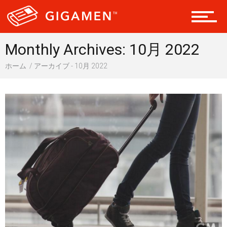
ヘルス・健康
Monthly Archives: 10月 2022
ホーム
アーカイブ - 10月 2022
スタイル
仮想通貨
スマートフォン
ニュース