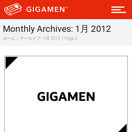
ヘルス・健康
Monthly Archives: 1月 2012
ホーム
アーカイブ - 1月 2012
Page 2
スタイル
仮想通貨
スマートフォン
ニュース