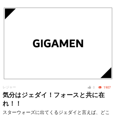
レジャー
0
1907
気分はジェダイ！フォースと共に在
れ！！
スターウォーズに出てくるジェダイと言えば、どこ