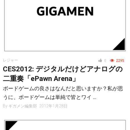
レジャー
0
2295
CES2012: デジタルだけどアナログの
二重奏「ePawn Arena」
ボードゲームの良さはなんだと思いますか？私が思
うに、ボードゲームは単純で皆とワイ …
By
ギガメン編集部
2012年1月28日