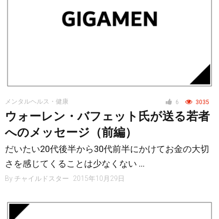
メンタルヘルス・健康
6
3035
ウォーレン・バフェット氏が送る若者
へのメッセージ（前編）
だいたい20代後半から30代前半にかけてお金の大切
さを感じてくることは少なくない …
By
チャイルドスター
2015年10月29日