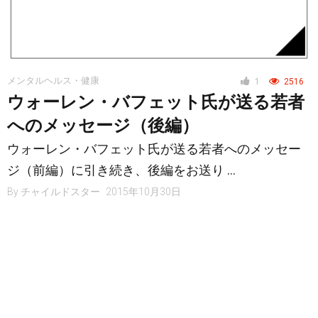
メンタルヘルス・健康
1
2516
ウォーレン・バフェット氏が送る若者
へのメッセージ（後編）
ウォーレン・バフェット氏が送る若者へのメッセー
ジ（前編）に引き続き、後編をお送り …
By
チャイルドスター
2015年10月30日